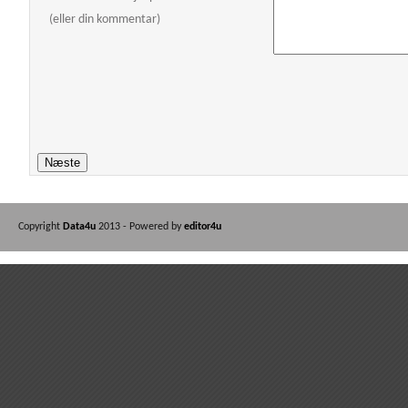
(eller din kommentar)
Copyright
Data4u
2013 - Powered by
editor4u