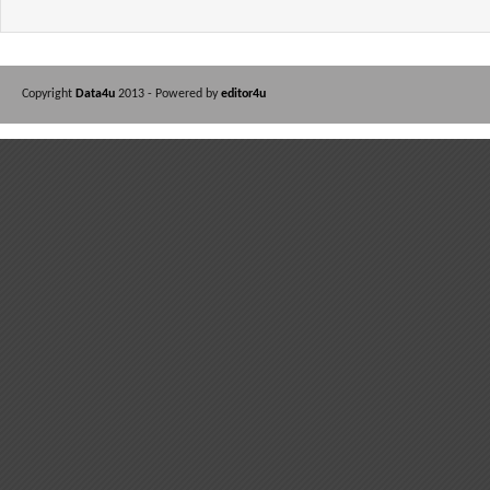
Copyright
Data4u
2013 - Powered by
editor4u